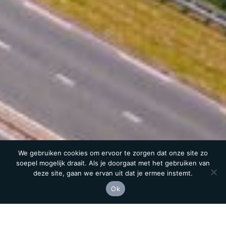
We gebruiken cookies om ervoor te zorgen dat onze site zo
soepel mogelijk draait. Als je doorgaat met het gebruiken van
deze site, gaan we ervan uit dat je ermee instemt.
Meer informatie
Ok