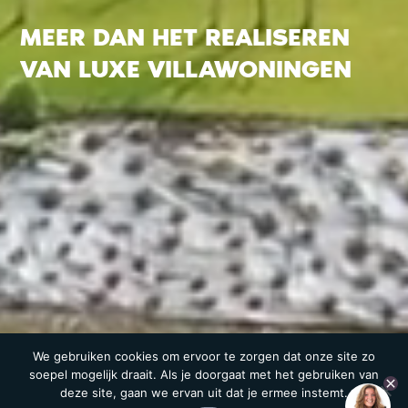
MEER DAN HET REALISEREN
VAN LUXE VILLAWONINGEN
We gebruiken cookies om ervoor te zorgen dat onze site zo
soepel mogelijk draait. Als je doorgaat met het gebruiken van
deze site, gaan we ervan uit dat je ermee instemt.