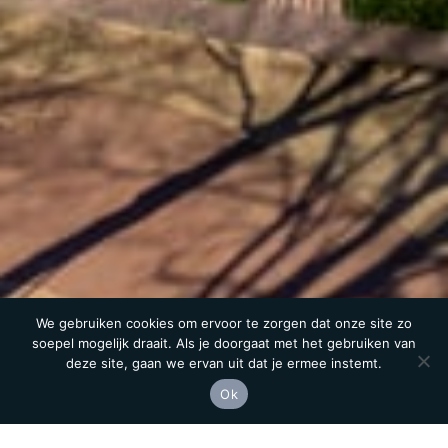
We gebruiken cookies om ervoor te zorgen dat onze site zo
soepel mogelijk draait. Als je doorgaat met het gebruiken van
deze site, gaan we ervan uit dat je ermee instemt.
Meer informatie
Ok