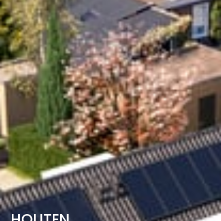
HOUTEN