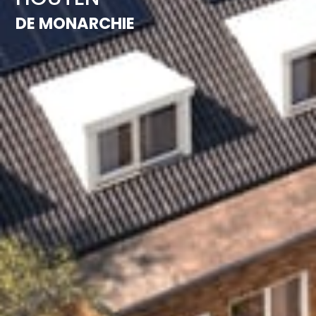
DE MONARCHIE